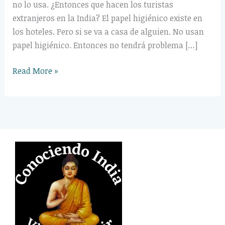
no lo usa. ¿Entonces que hacen los turistas
extranjeros en la India? El papel higiénico existe en
los hoteles. Pero si se va a casa de alguien. No usan
papel higiénico. Entonces no tendrá problema […]
Read More »