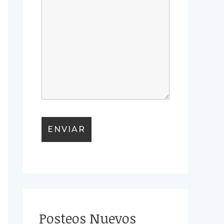
Posteos Nuevos