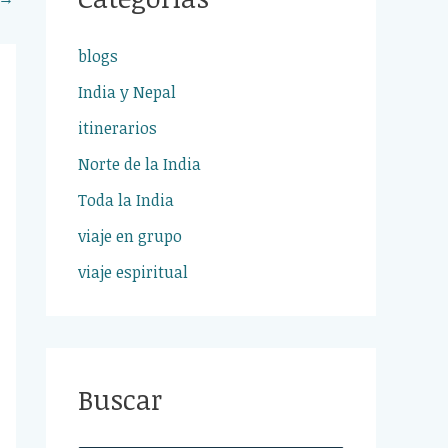
blogs
India y Nepal
itinerarios
Norte de la India
Toda la India
viaje en grupo
viaje espiritual
Buscar