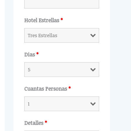
Hotel Estrellas
*
Dias
*
Cuantas Personas
*
Detalles
*