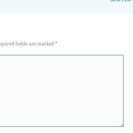
quired fields are marked
*