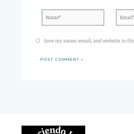
Name*
Email*
Save my name, email, and website in thi