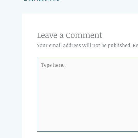
Leave a Comment
Your email address will not be published.
Re
Type
here..