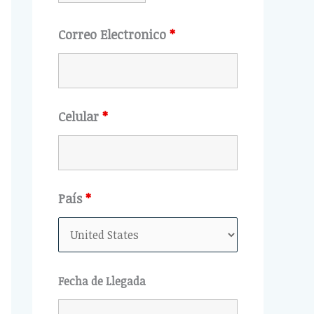
Correo Electronico
*
Celular
*
País
*
Fecha de Llegada