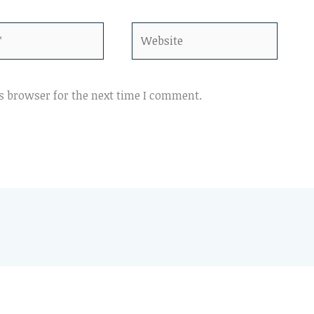
Website
s browser for the next time I comment.