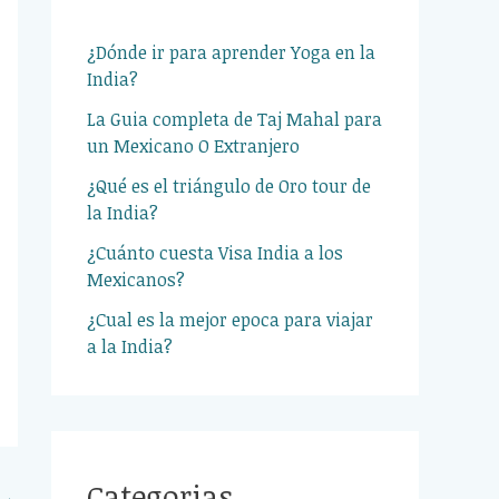
¿Dónde ir para aprender Yoga en la
India?
La Guia completa de Taj Mahal para
un Mexicano O Extranjero
¿Qué es el triángulo de Oro tour de
la India?
¿Cuánto cuesta Visa India a los
Mexicanos?
¿Cual es la mejor epoca para viajar
a la India?
Categorias
→