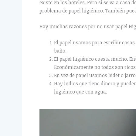
existe en los hoteles. Pero si se va a casa
problema de papel higiénico. También pu
Hay muchas razones por no usar papel Higi
El papel usamos para escribir cosas 
baño.
El papel higiénico cuesta mucho. En
Económicamente no todos son ricos
En vez de papel usamos bidet o jarr
Hay indios que tiene dinero y pueden
higiénico que con agua.