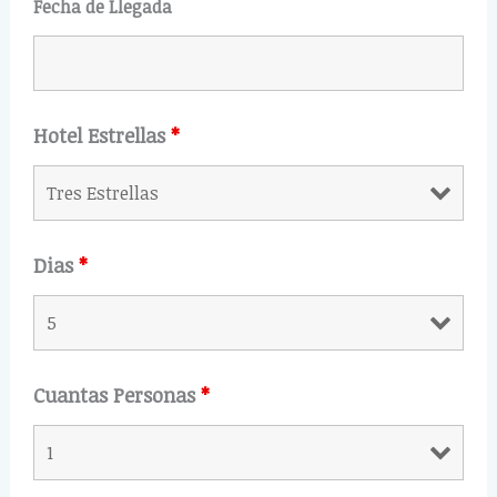
Fecha de Llegada
Hotel Estrellas
*
Dias
*
Cuantas Personas
*