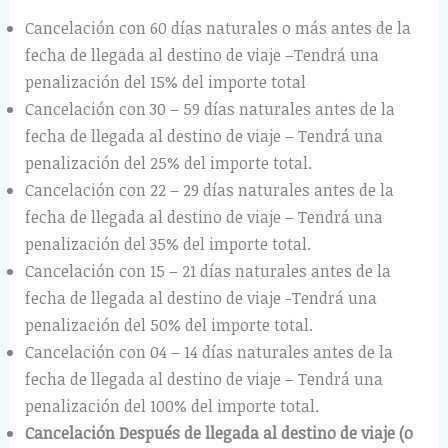
Cancelación con 60 días naturales o más antes de la
fecha de llegada al destino de viaje –Tendrá una
penalización del 15% del importe total
Cancelación con 30 – 59 días naturales antes de la
fecha de llegada al destino de viaje – Tendrá una
penalización del 25% del importe total.
Cancelación con 22 – 29 días naturales antes de la
fecha de llegada al destino de viaje – Tendrá una
penalización del 35% del importe total.
Cancelación con 15 – 21 días naturales antes de la
fecha de llegada al destino de viaje -Tendrá una
penalización del 50% del importe total.
Cancelación con 04 – 14 días naturales antes de la
fecha de llegada al destino de viaje – Tendrá una
penalización del 100% del importe total.
Cancelación Después de llegada al destino de viaje (o