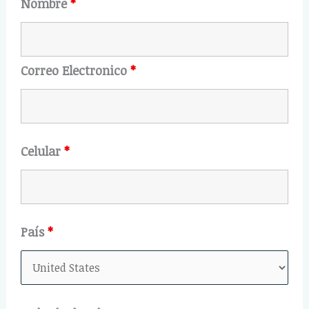
Nombre
*
Correo Electronico
*
Celular
*
País
*