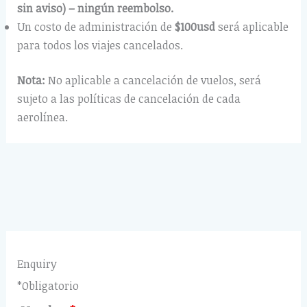
sin aviso) – ningún reembolso.
Un costo de administración de
$100usd
será aplicable
para todos los viajes cancelados.
Nota:
No aplicable a cancelación de vuelos, será
sujeto a las políticas de cancelación de cada
aerolínea.
Enquiry
*Obligatorio