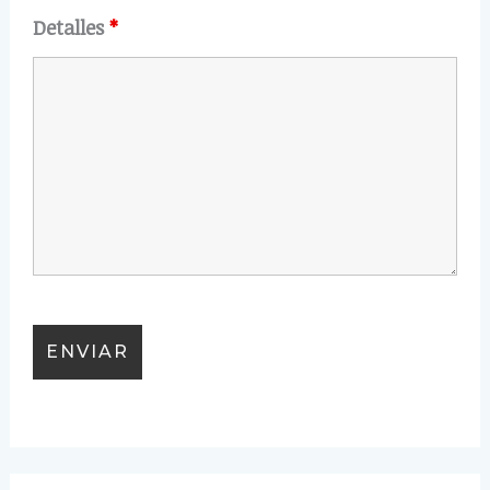
Detalles
*