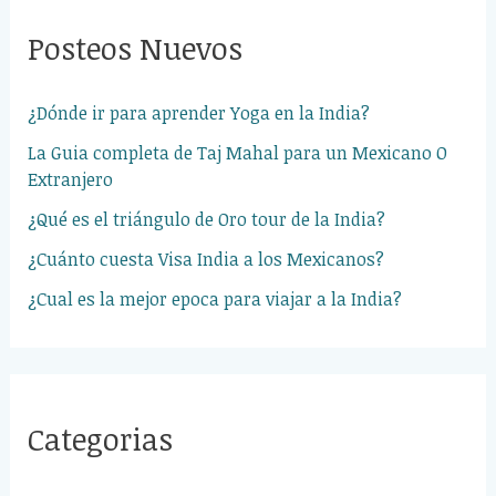
Posteos Nuevos
¿Dónde ir para aprender Yoga en la India?
La Guia completa de Taj Mahal para un Mexicano O
Extranjero
¿Qué es el triángulo de Oro tour de la India?
¿Cuánto cuesta Visa India a los Mexicanos?
¿Cual es la mejor epoca para viajar a la India?
Categorias