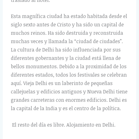
Esta magnífica ciudad ha estado habitada desde el
siglo sexto antes de Cristo y ha sido un capital de
muchos reinos. Ha sido destruida y reconstruida
muchas veces y llamada la “ciudad de ciudades”.
La cultura de Delhi ha sido influenciada por sus
diferentes gobernantes y la ciudad está llena de
bellos monumentos. Debido a la proximidad de los
diferentes estados, todos los festivales se celebran
aquí. Vieja Delhi es un laberinto de pequeñas
callejuelas y edificios antiguos y Nueva Delhi tiene
grandes carreteras con enormes edificios. Delhi es
la capital de la India y es el centro de la política.
El resto del día es libre. Alojamiento en Delhi.