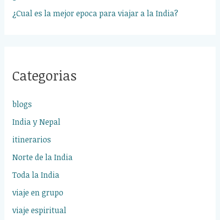
¿Cual es la mejor epoca para viajar a la India?
Categorias
blogs
India y Nepal
itinerarios
Norte de la India
Toda la India
viaje en grupo
viaje espiritual