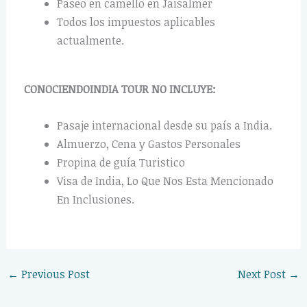
Paseo en camello en Jaisalmer
Todos los impuestos aplicables
actualmente.
CONOCIENDOINDIA TOUR NO INCLUYE:
Pasaje internacional desde su país a India.
Almuerzo, Cena y Gastos Personales
Propina de guía Turistico
Visa de India, Lo Que Nos Esta Mencionado
En Inclusiones.
←
Previous Post
Next Post
→