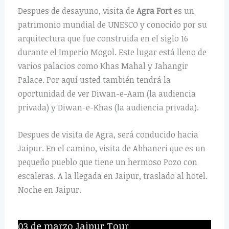
Despues de desayuno, visita de
Agra Fort
es un
patrimonio mundial de UNESCO y conocido por su
arquitectura que fue construida en el siglo 16
durante el Imperio Mogol. Este lugar está lleno de
varios palacios como Khas Mahal y Jahangir
Palace. Por aquí usted también tendrá la
oportunidad de ver Diwan-e-Aam (la audiencia
privada) y Diwan-e-Khas (la audiencia privada).
Despues de visita de Agra, será conducido hacia
Jaipur. En el camino, visita de Abhaneri que es un
pequeño pueblo que tiene un hermoso Pozo con
escaleras. A la llegada en Jaipur, traslado al hotel.
Noche en Jaipur.
03 de marzo Jaipur Tour