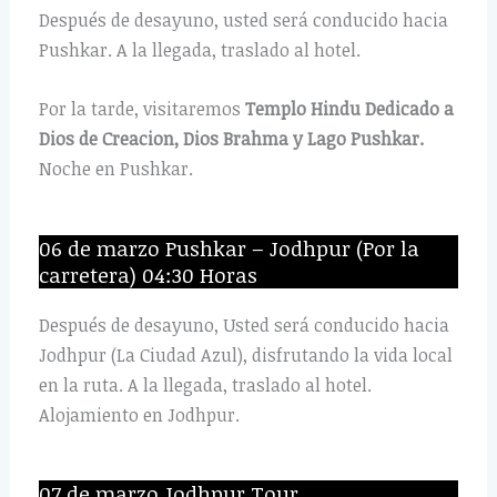
Después de desayuno, usted será conducido hacia
Pushkar. A la llegada, traslado al hotel.
Por la tarde, visitaremos
Templo Hindu Dedicado a
Dios de Creacion, Dios Brahma y Lago Pushkar.
Noche en Pushkar.
06 de marzo Pushkar – Jodhpur (Por la
carretera) 04:30 Horas
Después de desayuno, Usted será conducido hacia
Jodhpur (La Ciudad Azul), disfrutando la vida local
en la ruta. A la llegada, traslado al hotel.
Alojamiento en Jodhpur.
07 de marzo Jodhpur Tour