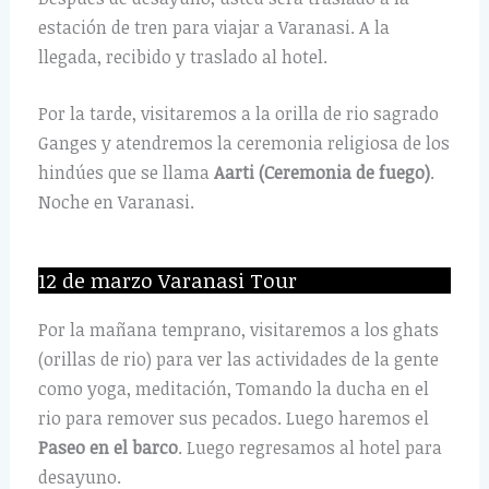
estación de tren para viajar a Varanasi. A la
llegada, recibido y traslado al hotel.
Por la tarde, visitaremos a la orilla de rio sagrado
Ganges y atendremos la ceremonia religiosa de los
hindúes que se llama
Aarti (Ceremonia de fuego)
.
Noche en Varanasi.
12 de marzo Varanasi Tour
Por la mañana temprano, visitaremos a los ghats
(orillas de rio) para ver las actividades de la gente
como yoga, meditación, Tomando la ducha en el
rio para remover sus pecados. Luego haremos el
Paseo en el barco
. Luego regresamos al hotel para
desayuno.