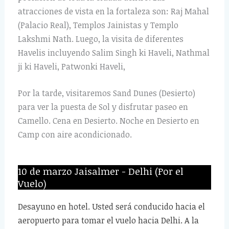
atracciones de vista en la fortaleza son: Raj Mahal
(Palacio Real), Templos Jainistas y Templo
Lakshmi Nath. Luego, la visita de diferentes
Havelis incluyendo Salim Singh ki Haveli, Nathmal
ji ki Haveli, Patwonki Haveli,
Por la tarde, visitaremos Sand Dunes (Desierto)
para ver la puesta de Sol y disfrutar paseo en
Camello. Cena en Desierto. Noche en Desierto en
Camp con aire acondicionado.
10 de marzo Jaisalmer - Delhi (Por el
Vuelo)
Desayuno en hotel. Usted será conducido hacia el
aeropuerto para tomar el vuelo hacia Delhi. A la