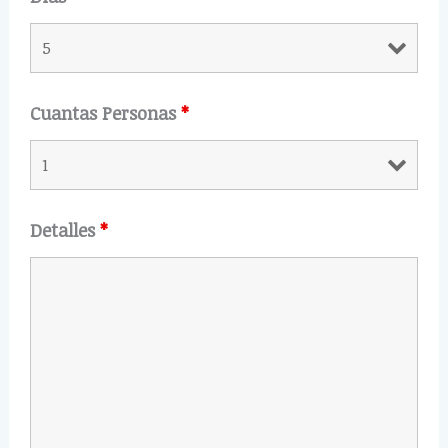
Cuantas Personas
*
Detalles
*