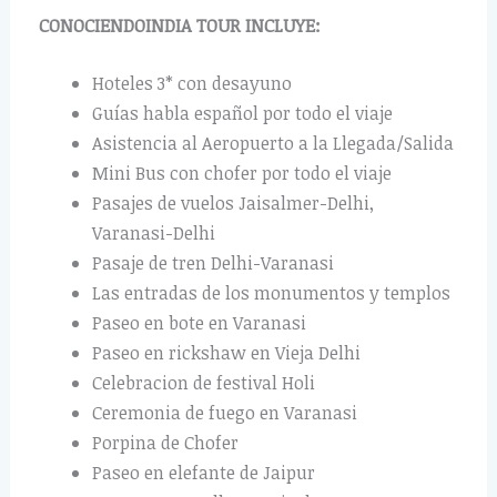
CONOCIENDOINDIA TOUR INCLUYE:
Hoteles 3* con desayuno
Guías habla español por todo el viaje
Asistencia al Aeropuerto a la Llegada/Salida
Mini Bus con chofer por todo el viaje
Pasajes de vuelos Jaisalmer-Delhi,
Varanasi-Delhi
Pasaje de tren Delhi-Varanasi
Las entradas de los monumentos y templos
Paseo en bote en Varanasi
Paseo en rickshaw en Vieja Delhi
Celebracion de festival Holi
Ceremonia de fuego en Varanasi
Porpina de Chofer
Paseo en elefante de Jaipur