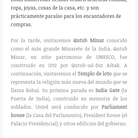
ropa, joyas, cosas de la casa, etc. y son
prácticamente paraíso para los encantadores de
compras.
Por la tarde, visitaremos
Qutub Minar
conocido
como el más grande Minarete de la India. Qutub
Minar, un sitio patrimonio de UNESCO, fue
construido en 1192 por Qutub-ud-Din Aibak. A
continuación, visitaremos el
Templo de loto
que se
representa la religión más nueva del mundo que se
llama Bahaí. Su próxima parada es
India Gate
(la
Puerta de India), construido en memoria de los
soldados. Usted será conducido por
Parliament
house
(la Casa del Parlamento), President house (el
Palacio Presidencial) y otros edificios del gobierno.