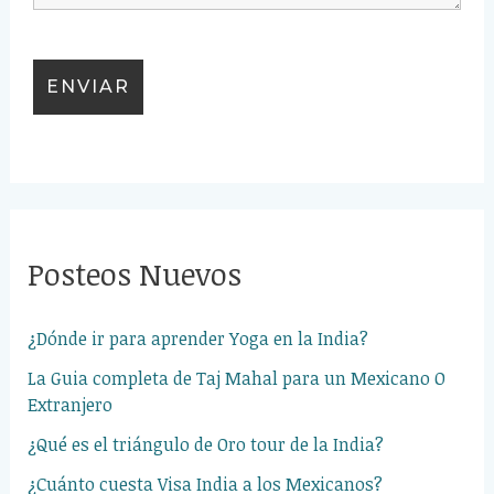
Posteos Nuevos
¿Dónde ir para aprender Yoga en la India?
La Guia completa de Taj Mahal para un Mexicano O
Extranjero
¿Qué es el triángulo de Oro tour de la India?
¿Cuánto cuesta Visa India a los Mexicanos?