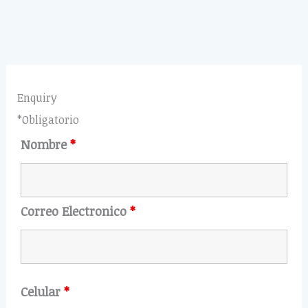
Enquiry
*Obligatorio
Nombre
*
Correo Electronico
*
Celular
*