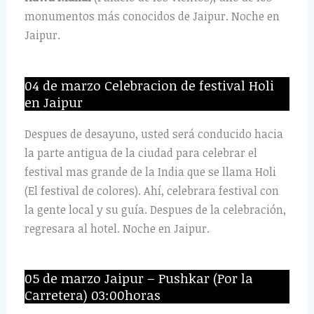
monumentos más conocidos de Jaipur. Noche en
Jaipur.
04 de marzo Celebracion de festival Holi
en Jaipur
Despues de desayuno, usted será conducido hacia
la parte antigua de la ciudad para celebrar el
festival mas grande de la India que se llama Holi
(El festival de colores). Ahí, celebrara festival con
la gente local y su guía. Despues de la celebración,
regresara al hotel. Noche en Jaipur.
05 de marzo Jaipur – Pushkar (Por la
Carretera) 03:00horas