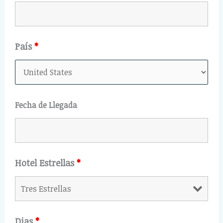
País
*
Fecha de Llegada
Hotel Estrellas
*
Dias
*