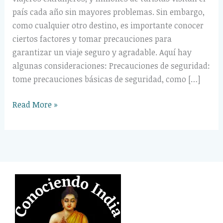
país cada año sin mayores problemas. Sin embargo,
como cualquier otro destino, es importante conocer
ciertos factores y tomar precauciones para
garantizar un viaje seguro y agradable. Aquí hay
algunas consideraciones: Precauciones de seguridad:
tome precauciones básicas de seguridad, como […]
Read More »