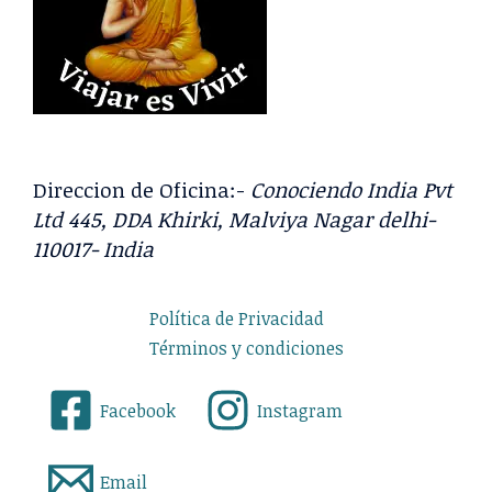
Direccion de Oficina:-
Conociendo India Pvt
Ltd 445, DDA Khirki, Malviya Nagar delhi-
110017- India
Política de Privacidad
Términos y condiciones
Facebook
Instagram
Email