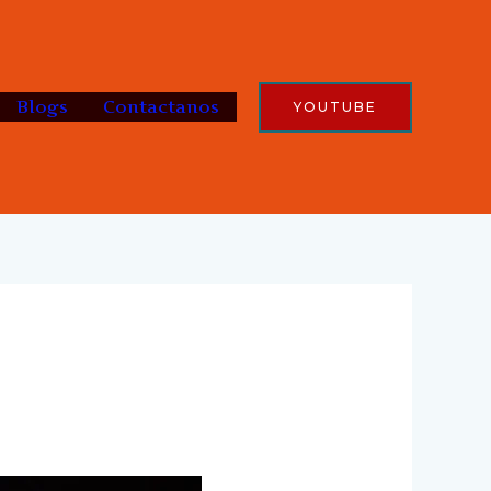
Blogs
Contactanos
YOUTUBE