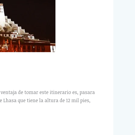
ntaja de tomar este itinerario es, pasara
e Lhasa que tiene la altura de 12 mil pies,