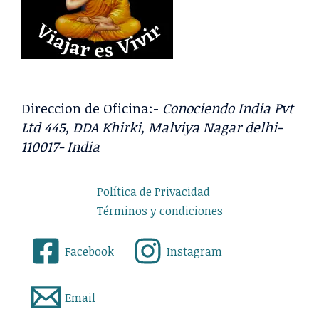
Direccion de Oficina:-
Conociendo India Pvt
Ltd 445, DDA Khirki, Malviya Nagar delhi-
110017- India
Política de Privacidad
Términos y condiciones
Facebook
Instagram
Email