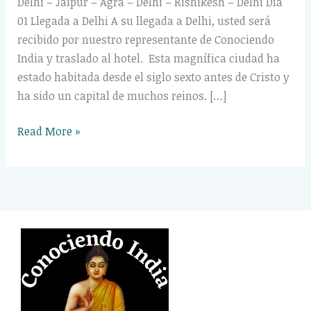
Delhi – Jaipur – Agra – Delhi – Rishikesh – Delhi Día
01 Llegada a Delhi A su llegada a Delhi, usted será
recibido por nuestro representante de Conociendo
India y traslado al hotel. Esta magnífica ciudad ha
estado habitada desde el siglo sexto antes de Cristo y
ha sido un capital de muchos reinos. […]
Read More »