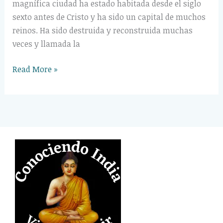
magnífica ciudad ha estado habitada desde el siglo
sexto antes de Cristo y ha sido un capital de muchos
reinos. Ha sido destruida y reconstruida muchas
veces y llamada la
Read More »