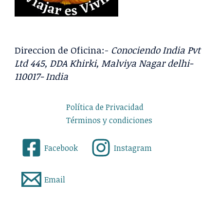
Direccion de Oficina:-
Conociendo India Pvt
Ltd 445, DDA Khirki, Malviya Nagar delhi-
110017- India
Política de Privacidad
Términos y condiciones
Facebook
Instagram
Email