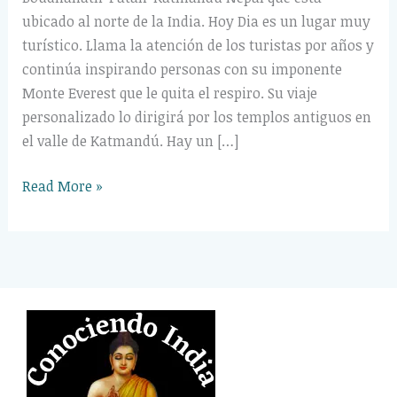
ubicado al norte de la India. Hoy Dia es un lugar muy
turístico. Llama la atención de los turistas por años y
continúa inspirando personas con su imponente
Monte Everest que le quita el respiro. Su viaje
personalizado lo dirigirá por los templos antiguos en
el valle de Katmandú. Hay un […]
Read More »