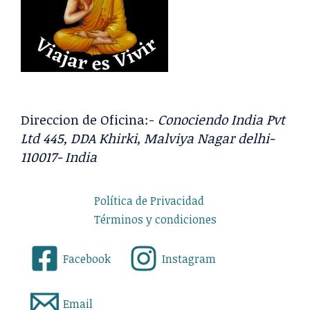
Direccion de Oficina:-
Conociendo India Pvt
Ltd 445, DDA Khirki, Malviya Nagar delhi-
110017- India
Política de Privacidad
Términos y condiciones
Facebook
Instagram
Email