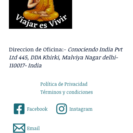
Direccion de Oficina:-
Conociendo India Pvt
Ltd 445, DDA Khirki, Malviya Nagar delhi-
110017- India
Política de Privacidad
Términos y condiciones
Facebook
Instagram
Email