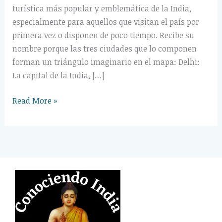
turística más popular y emblemática de la India,
especialmente para aquellos que visitan el país por
primera vez o disponen de poco tiempo. Recibe su
nombre porque las tres ciudades que lo componen
forman un triángulo imaginario en el mapa: Delhi:
La capital de la India, […]
Read More »