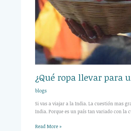
¿Qué ropa llevar para u
blogs
Si vas a viajar a la India. La cuestión mas g
India. Porque es un país tan variado con la c
Read More »