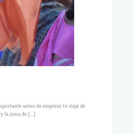
 importante antes de empezar tu viaje de
 y la zona de […]