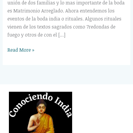
unión de dos familias y lo mas importante de la boda
es Matrimonio Arreglado. Ahora entendemos los
eventos de la boda india o rituales. Algunos rituales
vienen de los textos sagrados como 7redondas de
fuego y otros de con el […]
Read More »