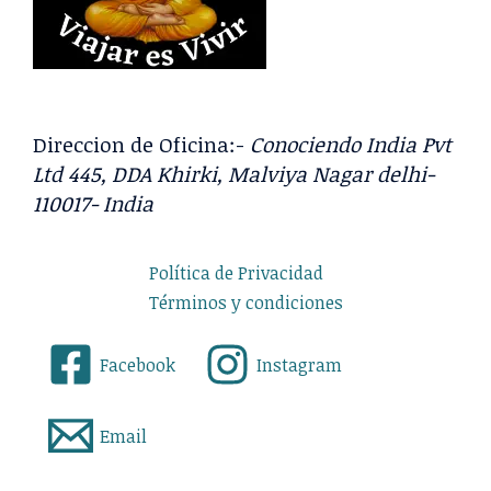
Direccion de Oficina:-
Conociendo India Pvt
Ltd 445, DDA Khirki, Malviya Nagar delhi-
110017- India
Política de Privacidad
Términos y condiciones
Facebook
Instagram
Email