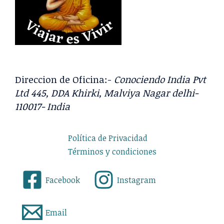
Direccion de Oficina:-
Conociendo India Pvt
Ltd 445, DDA Khirki, Malviya Nagar delhi-
110017- India
Política de Privacidad
Términos y condiciones
Facebook
Instagram
Email