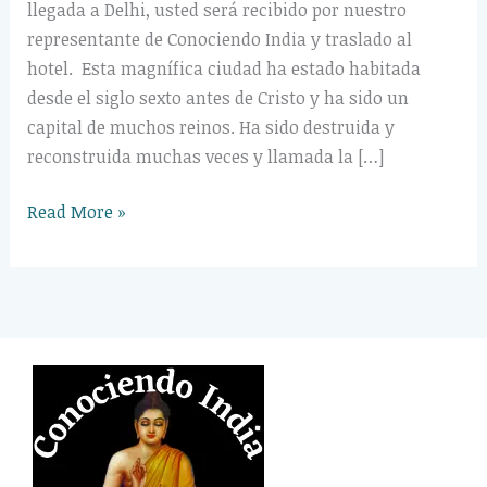
llegada a Delhi, usted será recibido por nuestro
representante de Conociendo India y traslado al
hotel. Esta magnífica ciudad ha estado habitada
desde el siglo sexto antes de Cristo y ha sido un
capital de muchos reinos. Ha sido destruida y
reconstruida muchas veces y llamada la […]
Read More »