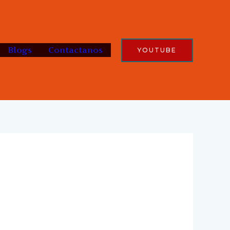
Blogs
Contactanos
YOUTUBE