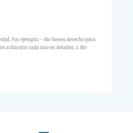
dad. Por ejemplo: – No tienen derecho para
s a discutir cada uno en detalles. 1. No