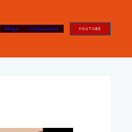
Blogs
Contactanos
YOUTUBE