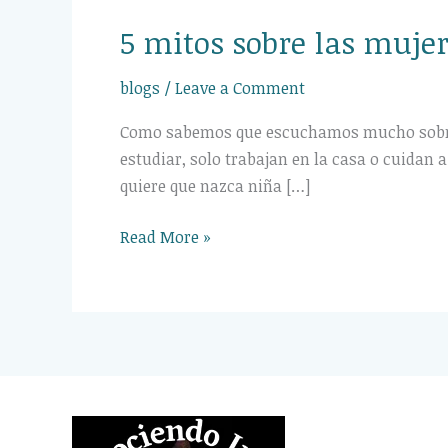
5 mitos sobre las muje
blogs
/
Leave a Comment
Como sabemos que escuchamos mucho sobre l
estudiar, solo trabajan en la casa o cuidan 
quiere que nazca niña […]
Read More »