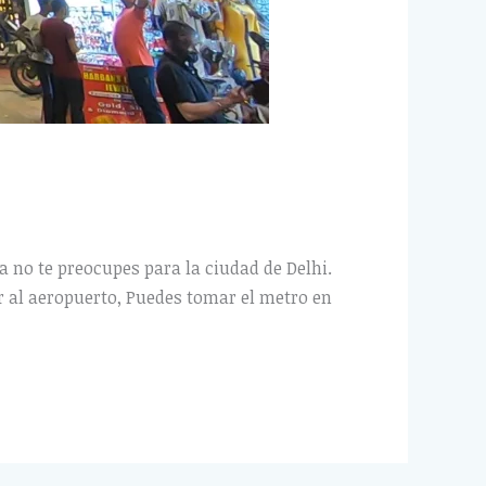
a no te preocupes para la ciudad de Delhi.
r al aeropuerto, Puedes tomar el metro en