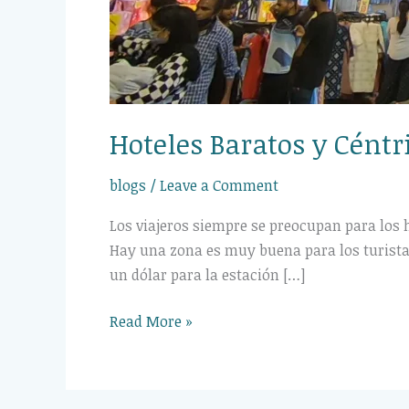
Hoteles Baratos y Céntr
blogs
/
Leave a Comment
Los viajeros siempre se preocupan para los h
Hay una zona es muy buena para los turistas
un dólar para la estación […]
Read More »