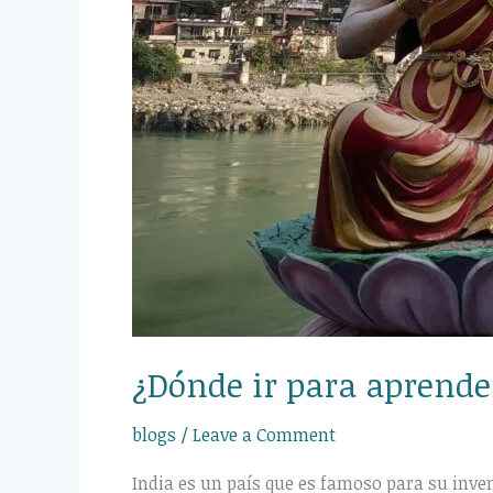
¿Dónde ir para aprende
blogs
/
Leave a Comment
India es un país que es famoso para su inve