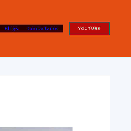
Blogs
Contactanos
YOUTUBE