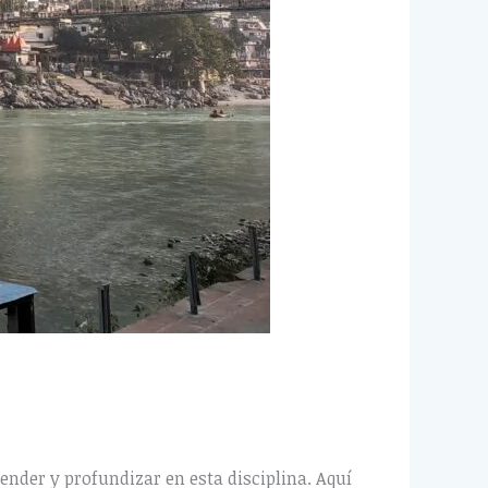
ender y profundizar en esta disciplina. Aquí