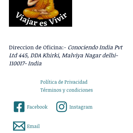
Direccion de Oficina:-
Conociendo India Pvt
Ltd 445, DDA Khirki, Malviya Nagar delhi-
110017- India
Política de Privacidad
Términos y condiciones
Facebook
Instagram
Email