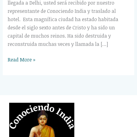
llegada a Delhi, usted será recibido por nuestro
representante de Conociendo India y traslado al
hotel. Esta magnífica ciudad ha estado habitada
desde el siglo sexto antes de Cristo y ha sido un
capital de muchos reinos. Ha sido destruida y
reconstruida muchas veces y llamada la […]
Read More »