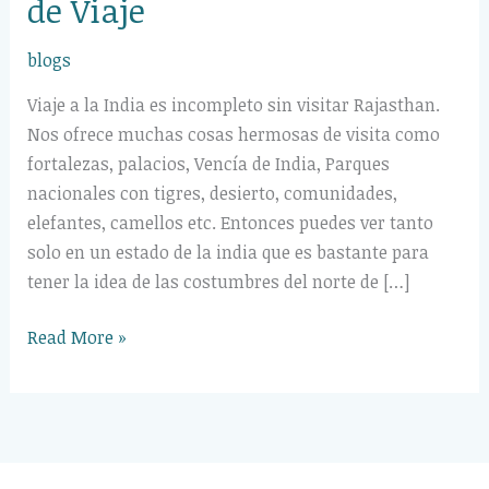
de Viaje
blogs
Viaje a la India es incompleto sin visitar Rajasthan.
Nos ofrece muchas cosas hermosas de visita como
fortalezas, palacios, Vencía de India, Parques
nacionales con tigres, desierto, comunidades,
elefantes, camellos etc. Entonces puedes ver tanto
solo en un estado de la india que es bastante para
tener la idea de las costumbres del norte de […]
Read More »