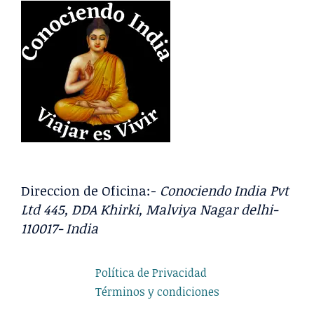
Direccion de Oficina:-
Conociendo India Pvt
Ltd 445, DDA Khirki, Malviya Nagar delhi-
110017- India
Política de Privacidad
Términos y condiciones