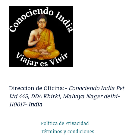
Direccion de Oficina:-
Conociendo India Pvt
Ltd 445, DDA Khirki, Malviya Nagar delhi-
110017- India
Política de Privacidad
Términos y condiciones