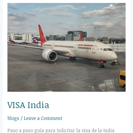
VISA
India
VISA India
blogs
/
Leave a Comment
Paso a paso guía para Solicitar la visa de la India