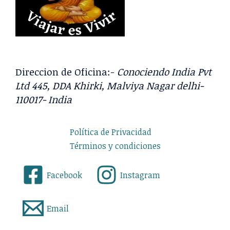
Direccion de Oficina:-
Conociendo India Pvt
Ltd 445, DDA Khirki, Malviya Nagar delhi-
110017- India
Política de Privacidad
Términos y condiciones
Facebook
Instagram
Email