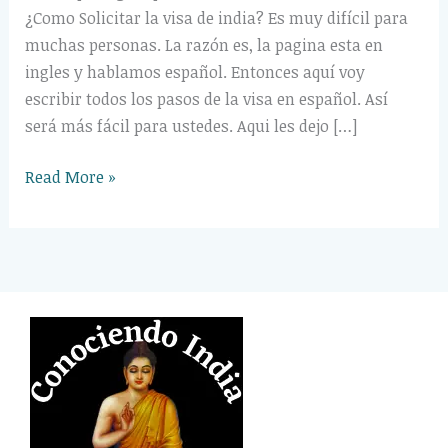
¿Como Solicitar la visa de india? Es muy difícil para
muchas personas. La razón es, la pagina esta en
ingles y hablamos español. Entonces aquí voy
escribir todos los pasos de la visa en español. Así
será más fácil para ustedes. Aqui les dejo […]
Read More »