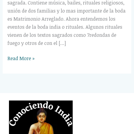
sagrada. Contiene música, bailes, rituales religiosos,
unión de dos familias y lo mas importante de la boda
es Matrimonio Arreglado. Ahora entendemos los
eventos de la boda india o rituales. Algunos rituales
vienen de los textos sagrados como 7redondas de
fuego y otros de con el […]
Read More »