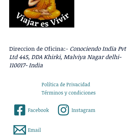
Direccion de Oficina:-
Conociendo India Pvt
Ltd 445, DDA Khirki, Malviya Nagar delhi-
110017- India
Política de Privacidad
Términos y condiciones
Facebook
Instagram
Email